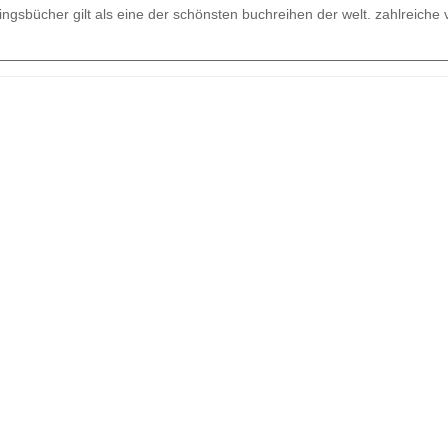
ieblingsbücher gilt als eine der schönsten buchreihen der welt. zahlreiche