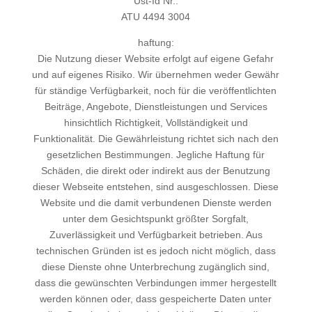
Ust-Id Nr.:
ATU 4494 3004
haftung:
Die Nutzung dieser Website erfolgt auf eigene Gefahr
und auf eigenes Risiko. Wir übernehmen weder Gewähr
für ständige Verfügbarkeit, noch für die veröffentlichten
Beiträge, Angebote, Dienstleistungen und Services
hinsichtlich Richtigkeit, Vollständigkeit und
Funktionalität. Die Gewährleistung richtet sich nach den
gesetzlichen Bestimmungen. Jegliche Haftung für
Schäden, die direkt oder indirekt aus der Benutzung
dieser Webseite entstehen, sind ausgeschlossen. Diese
Website und die damit verbundenen Dienste werden
unter dem Gesichtspunkt größter Sorgfalt,
Zuverlässigkeit und Verfügbarkeit betrieben. Aus
technischen Gründen ist es jedoch nicht möglich, dass
diese Dienste ohne Unterbrechung zugänglich sind,
dass die gewünschten Verbindungen immer hergestellt
werden können oder, dass gespeicherte Daten unter