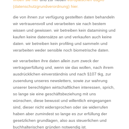
(datenschutzgrundverordnung) hier.
die von ihnen zur verfügung gestellten daten behandeln
wir vertrauensvoll und verarbeiten sie nach bestem
wissen und gewissen. wir betreiben kein datamining und
kaufen keine datensätze an und verkaufen auch keine
daten. wir betreiben kein profiling und sammeln und
verarbeiten weder sensible noch biometrische daten.
wir verarbeiten ihre daten allein zum zweck der
vertragserfüllung und, wenn sie das wollen, nach ihrem
ausdrücklichen einverständnis und nach §107 tkg, zur
zusendung unseres newsletters, sowie zur wahrung
unserer berechtigten wirtschaftlichen interessen, sprich,
so lange sie eine geschäftsbeziehung mit uns
wünschen, diese bewusst und willentlich eingegangen
sind, dieser nicht widersprochen oder sie widerrufen
haben aber zumindest so lange es zur erfüllung der
gesetzlichen grundlagen, also aus steuerlichen und
buchhalterischen gründen notwendig ist.