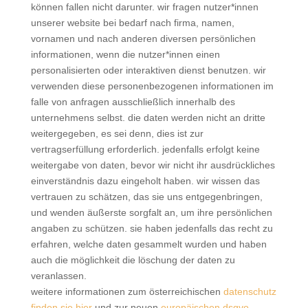
können fallen nicht darunter. wir fragen nutzer*innen
unserer website bei bedarf nach firma, namen,
vornamen und nach anderen diversen persönlichen
informationen, wenn die nutzer*innen einen
personalisierten oder interaktiven dienst benutzen. wir
verwenden diese personenbezogenen informationen im
falle von anfragen ausschließlich innerhalb des
unternehmens selbst. die daten werden nicht an dritte
weitergegeben, es sei denn, dies ist zur
vertragserfüllung erforderlich. jedenfalls erfolgt keine
weitergabe von daten, bevor wir nicht ihr ausdrückliches
einverständnis dazu eingeholt haben. wir wissen das
vertrauen zu schätzen, das sie uns entgegenbringen,
und wenden äußerste sorgfalt an, um ihre persönlichen
angaben zu schützen. sie haben jedenfalls das recht zu
erfahren, welche daten gesammelt wurden und haben
auch die möglichkeit die löschung der daten zu
veranlassen.
weitere informationen zum österreichischen
datenschutz
finden sie hier
und zur neuen
europäischen dsgvo