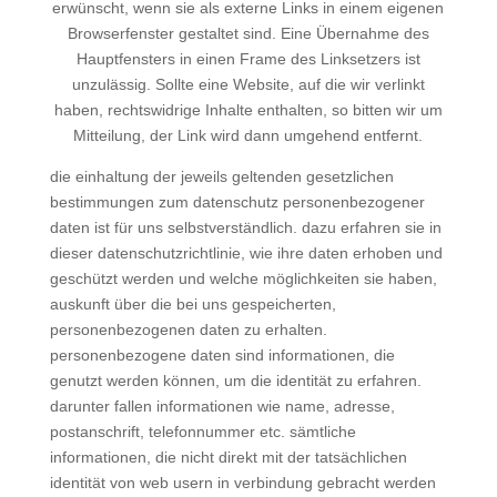
erwünscht, wenn sie als externe Links in einem eigenen
Browserfenster gestaltet sind. Eine Übernahme des
Hauptfensters in einen Frame des Linksetzers ist
unzulässig. Sollte eine Website, auf die wir verlinkt
haben, rechtswidrige Inhalte enthalten, so bitten wir um
Mitteilung, der Link wird dann umgehend entfernt.
die einhaltung der jeweils geltenden gesetzlichen
bestimmungen zum datenschutz personenbezogener
daten ist für uns selbstverständlich. dazu erfahren sie in
dieser datenschutzrichtlinie, wie ihre daten erhoben und
geschützt werden und welche möglichkeiten sie haben,
auskunft über die bei uns gespeicherten,
personenbezogenen daten zu erhalten.
personenbezogene daten sind informationen, die
genutzt werden können, um die identität zu erfahren.
darunter fallen informationen wie name, adresse,
postanschrift, telefonnummer etc. sämtliche
informationen, die nicht direkt mit der tatsächlichen
identität von web usern in verbindung gebracht werden