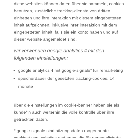
diese websites können daten über sie sammeln, cookies
benutzen, zusätzliche tracking-dienste von dritten
einbetten und ihre interaktion mit diesem eingebetteten
inhalt aufzeichnen, inklusive ihrer interaktion mit dem
eingebetteten inhalt, falls sie ein konto haben und auf
dieser website angemeldet sind.
wir verwenden google analytics 4 mit den
folgenden einstellungen:
google analytics 4 mit google-signale* für remarketing
speicherdauer der gesetzten tracking-cookies: 14
monate
über die einstellungen im cookie-banner haben sie als
kunde*in auch weiterhin die volle kontrolle über ihre
getrackten daten.
* google-signale sind sitzungsdaten (sogenannte
cookies) von websites und apps, die für personalisierte