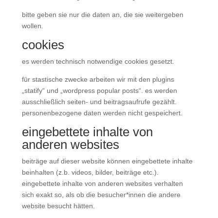
bitte geben sie nur die daten an, die sie weitergeben
wollen.
cookies
es werden technisch notwendige cookies gesetzt.
für stastische zwecke arbeiten wir mit den plugins
„statify“ und „wordpress popular posts“. es werden
ausschließlich seiten- und beitragsaufrufe gezählt.
personenbezogene daten werden nicht gespeichert.
eingebettete inhalte von
anderen websites
beiträge auf dieser website können eingebettete inhalte
beinhalten (z.b. videos, bilder, beiträge etc.).
eingebettete inhalte von anderen websites verhalten
sich exakt so, als ob die besucher*innen die andere
website besucht hätten.