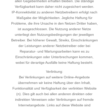
allen Gegebenheiten erhalten bleiben. Die ständige
Verfügbarkeit kann daher nicht zugesichert werden.
IP-Konnektivität zu anderen Netzbetreibern erfolgt nach
Maßgabe der Möglichkeiten. Jegliche Haftung für
Probleme, die ihre Ursache in den Netzen Dritter haben,
ist ausgeschlossen. Die Nutzung anderer Netze
unterliegt den Nutzungsbedingungen der jeweiligen
Betreiber. Bei höherer Gewalt, Streiks, Einschränkungen
der Leistungen anderer Netzbetreiber oder bei
Reparatur- und Wartungsarbeiten kann es zu
Einschränkungen oder Unterbrechungen kommen,
wobei für derartige Ausfälle keine Haftung besteht.
Verlinkung:
Bei Verlinkungen auf weitere Online-Angebote
übernehmen wir keine Haftung über den Inhalt,
Funktionalität und Verfügbarkeit der verlinkten Website
(n). Dies gilt auch bei allen anderen direkten oder
indirekten Verweisen oder Verlinkungen auf fremde
Internetangebote. Links auf diese Website sind