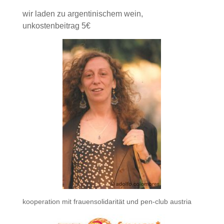
wir laden zu argentinischem wein,
unkostenbeitrag 5€
kooperation mit frauensolidarität und pen-club austria