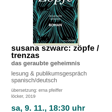
susana szwarc: zöpfe /
trenzas
das geraubte geheimnis
lesung & publikumsgespräch
spanisch/deutsch
übersetzung: erna pfeiffer
löcker, 2019
sa, 9. 11., 18:30 uhr