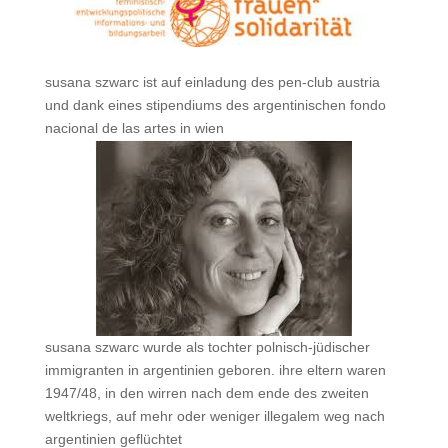
susana szwarc ist auf einladung des pen-club austria
und dank eines stipendiums des argentinischen fondo
nacional de las artes in wien
susana szwarc wurde als tochter polnisch-jüdischer
immigranten in argentinien geboren. ihre eltern waren
1947/48, in den wirren nach dem ende des zweiten
weltkriegs, auf mehr oder weniger illegalem weg nach
argentinien geflüchtet