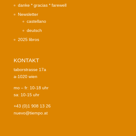
danke * gracias * farewell
Newsletter
castellano
deutsch
2025 libros
KONTAKT
taborstrasse 17a
a-1020 wien
mo – fr: 10-18 uhr
sa: 10-15 uhr
+43 (0)1 908 13 26
nuevo@tiempo.at