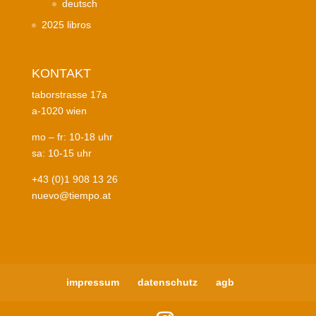
deutsch
2025 libros
KONTAKT
taborstrasse 17a
a-1020 wien
mo – fr: 10-18 uhr
sa: 10-15 uhr
+43 (0)1 908 13 26
nuevo@tiempo.at
impressum
datenschutz
agb