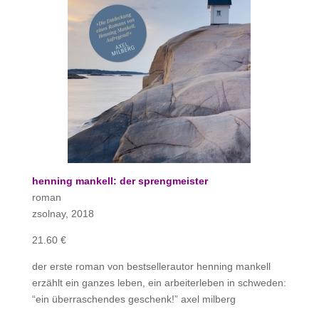
henning mankell: der sprengmeister
roman
zsolnay, 2018
21.60 €
der erste roman von bestsellerautor henning mankell
erzählt ein ganzes leben, ein arbeiterleben in schweden:
“ein überraschendes geschenk!” axel milberg