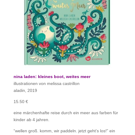
nina laden: kleines boot, weites meer
illustrationen von melissa castrillon
aladin, 2019
15.50 €
eine märchenhafte reise durch ein meer aus farben für
kinder ab 4 jahren.
“wellen groß. komm, wir paddeln. jetzt geht’s los!” ein