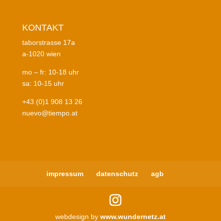
KONTAKT
taborstrasse 17a
a-1020 wien
mo – fr: 10-18 uhr
sa: 10-15 uhr
+43 (0)1 908 13 26
nuevo@tiempo.at
impressum
datenschutz
agb
webdesign by
www.wundernetz.at