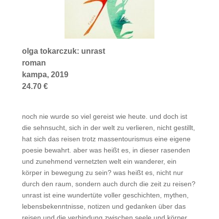
olga tokarczuk: unrast
roman
kampa, 2019
24.70 €
noch nie wurde so viel gereist wie heute. und doch ist
die sehnsucht, sich in der welt zu verlieren, nicht gestillt,
hat sich das reisen trotz massentourismus eine eigene
poesie bewahrt. aber was heißt es, in dieser rasenden
und zunehmend vernetzten welt ein wanderer, ein
körper in bewegung zu sein? was heißt es, nicht nur
durch den raum, sondern auch durch die zeit zu reisen?
unrast ist eine wundertüte voller geschichten, mythen,
lebensbekenntnisse, notizen und gedanken über das
reisen und die verbindung zwischen seele und körper,