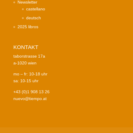
Newsletter
castellano
deutsch
2025 libros
KONTAKT
taborstrasse 17a
a-1020 wien
mo – fr: 10-18 uhr
sa: 10-15 uhr
+43 (0)1 908 13 26
nuevo@tiempo.at