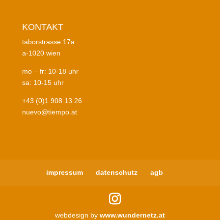
KONTAKT
taborstrasse 17a
a-1020 wien
mo – fr: 10-18 uhr
sa: 10-15 uhr
+43 (0)1 908 13 26
nuevo@tiempo.at
impressum
datenschutz
agb
webdesign by
www.wundernetz.at