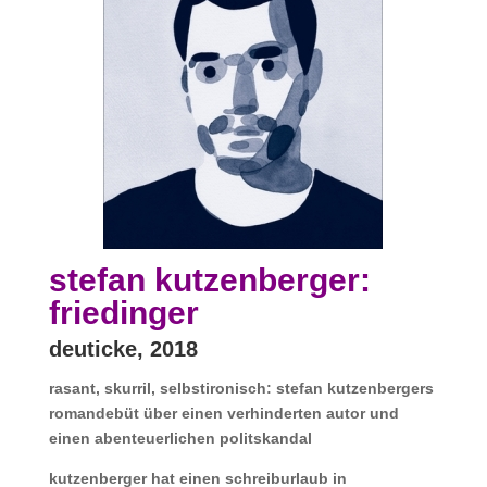
stefan kutzenberger:
friedinger
deuticke, 2018
rasant, skurril, selbstironisch: stefan kutzenbergers
romandebüt über einen verhinderten autor und
einen abenteuerlichen politskandal
kutzenberger hat einen schreiburlaub in